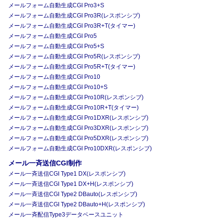
メールフォーム自動生成CGI Pro3+S
メールフォーム自動生成CGI Pro3R(レスポンシブ)
メールフォーム自動生成CGI Pro3R+T(タイマー)
メールフォーム自動生成CGI Pro5
メールフォーム自動生成CGI Pro5+S
メールフォーム自動生成CGI Pro5R(レスポンシブ)
メールフォーム自動生成CGI Pro5R+T(タイマー)
メールフォーム自動生成CGI Pro10
メールフォーム自動生成CGI Pro10+S
メールフォーム自動生成CGI Pro10R(レスポンシブ)
メールフォーム自動生成CGI Pro10R+T(タイマー)
メールフォーム自動生成CGI Pro1DXR(レスポンシブ)
メールフォーム自動生成CGI Pro3DXR(レスポンシブ)
メールフォーム自動生成CGI Pro5DXR(レスポンシブ)
メールフォーム自動生成CGI Pro10DXR(レスポンシブ)
メール一斉送信CGI制作
メール一斉送信CGI Type1 DX(レスポンシブ)
メール一斉送信CGI Type1 DX+H(レスポンシブ)
メール一斉送信CGI Type2 DBauto(レスポンシブ)
メール一斉送信CGI Type2 DBauto+H(レスポンシブ)
メール一斉配信Type3データベースユニット