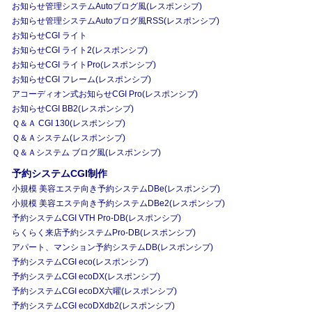
お知らせ管理システムAutoブログ風(レスポンシブ)
お知らせ管理システムAutoブログ風RSS(レスポンシブ)
お知らせCGI ライト
お知らせCGI ライト2(レスポンシブ)
お知らせCGI ライトPro(レスポンシブ)
お知らせCGI フレーム(レスポンシブ)
アコーディオン式お知らせCGI Pro(レスポンシブ)
お知らせCGI BB2(レスポンシブ)
Ｑ＆Ａ CGI 130(レスポンシブ)
Ｑ＆Ａシステム(レスポンシブ)
Ｑ＆Ａシステム ブログ風(レスポンシブ)
予約システムCGI制作
小規模 美容エステ向き予約システムDBe(レスポンシブ)
小規模 美容エステ向き予約システムDBe2(レスポンシブ)
予約システムCGI VTH Pro-DB(レスポンシブ)
らくらく来店予約システムPro-DB(レスポンシブ)
アパート、マンション予約システムDB(レスポンシブ)
予約システムCGI eco(レスポンシブ)
予約システムCGI ecoDX(レスポンシブ)
予約システムCGI ecoDX六曜(レスポンシブ)
予約システムCGI ecoDXdb2(レスポンシブ)